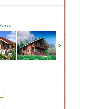
Houses: