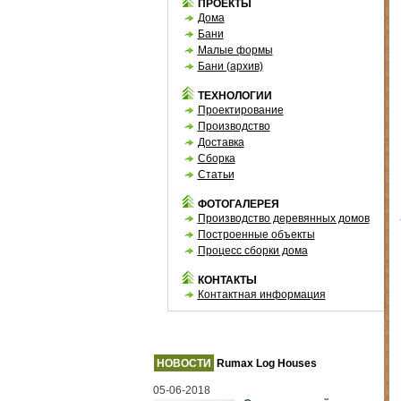
ПРОЕКТЫ
Дома
Бани
Малые формы
Бани (архив)
ТЕХНОЛОГИИ
Проектирование
Производство
Доставка
Сборка
Статьи
ФОТОГАЛЕРЕЯ
Производство деревянных домов
Построенные объекты
Процесс сборки дома
КОНТАКТЫ
Контактная информация
НОВОСТИ
Rumax Log Houses
05-06-2018