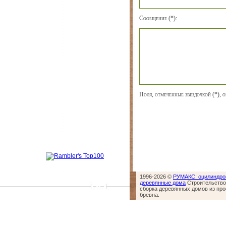
Сообщение (*):
Поля, отмеченные звездочкой (*), о
1996-2026 ©
РУМАКС: оцилиндро
деревянные дома
Строительство,
сборка деревянных домов из пр
бревна.